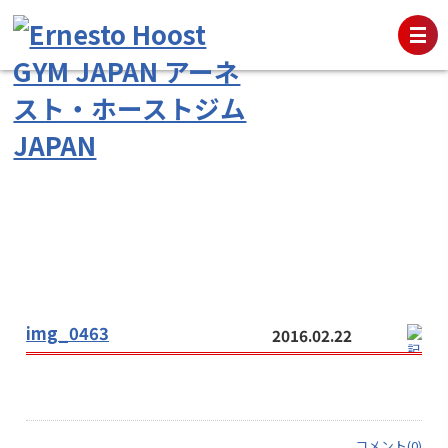
img_0463
2016.02.22
コメント(0)