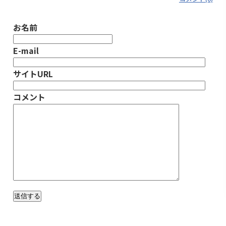
お名前
E-mail
サイトURL
コメント