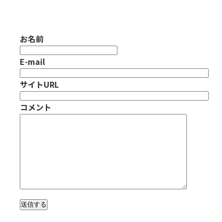
お名前
E-mail
サイトURL
コメント