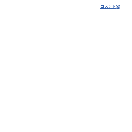
コメント(0)