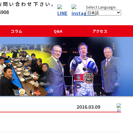
コラム
Q&A
アクセス
2016.03.09