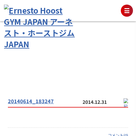
20140614_183247
2014.12.31
コメント(0)