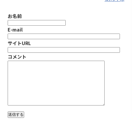
お名前
E-mail
サイトURL
コメント