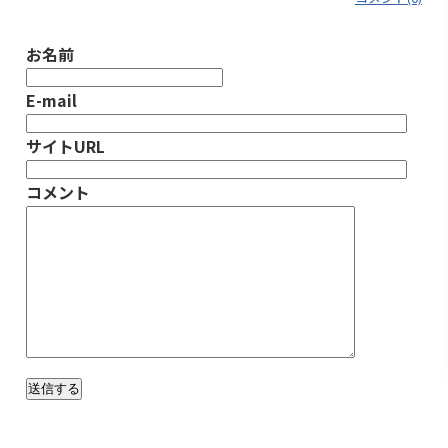
お名前
E-mail
サイトURL
コメント