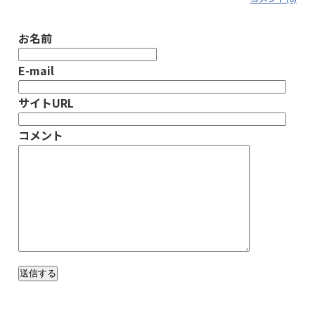
お名前
E-mail
サイトURL
コメント