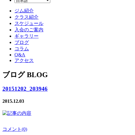
ジム紹介
クラス紹介
スケジュール
入会のご案内
ギャラリー
ブログ
コラム
Q&A
アクセス
ブログ BLOG
20151202_203946
2015.12.03
コメント(0)