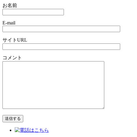
お名前
E-mail
サイトURL
コメント