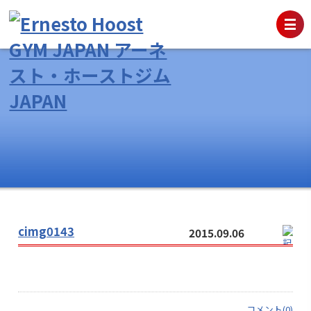
cimg0143
2015.09.06
コメント(0)