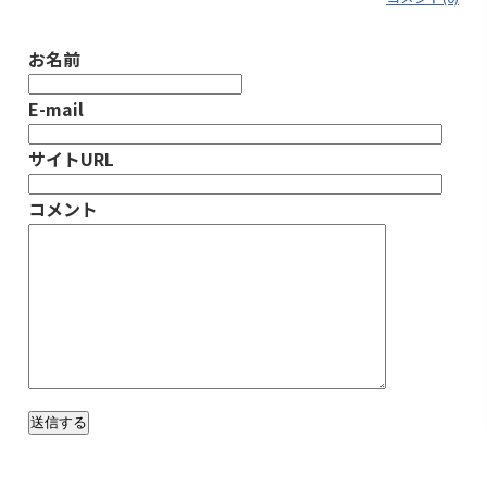
お名前
E-mail
サイトURL
コメント