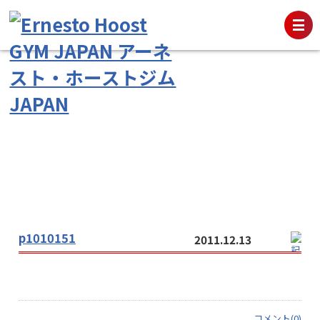
p1010151
2011.12.13
コメント(0)