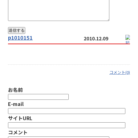
p1010151
2010.12.09
コメント(0)
お名前
E-mail
サイトURL
コメント