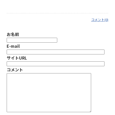
コメント(0)
お名前
E-mail
サイトURL
コメント