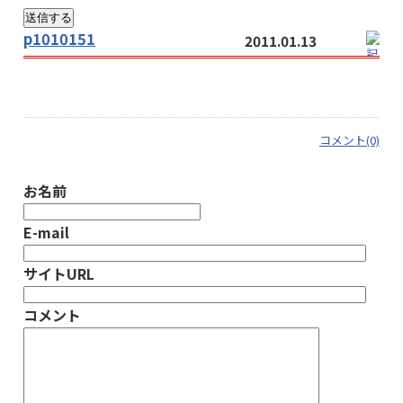
p1010151
2011.01.13
コメント(0)
お名前
E-mail
サイトURL
コメント