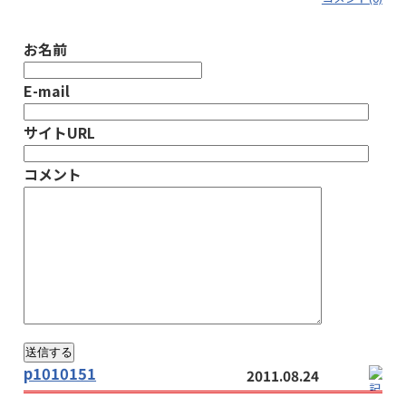
お名前
E-mail
サイトURL
コメント
p1010151
2011.08.24