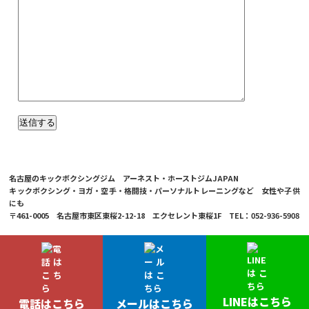
名古屋のキックボクシングジム アーネスト・ホーストジムJAPAN
キックボクシング・ヨガ・空手・格闘技・パーソナルトレーニングなど 女性や子供
にも
〒461-0005 名古屋市東区東桜2-12-18 エクセレント東桜1F TEL：052-936-5908
© 2026 Ernesto Hoost Gym Japan Co.,LTD.
LINEはこちら
電話はこちら
メールはこちら