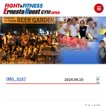
IMG_9187
2024.04.10
コメント(0)