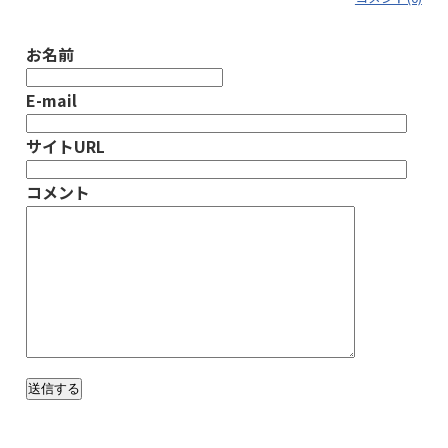
お名前
E-mail
サイトURL
コメント