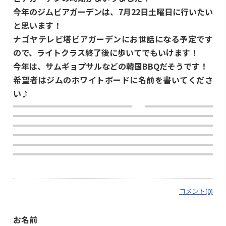
今年のジムビアガーデンは、7月22日土曜日に行いたい
と思います！
ナゴヤテレビ塔ビアガーデンにお世話になる予定です
ので、ライトクラス終了後に歩いてでもいけます！
今年は、サムギョプサルなどの韓国BBQだそうです！
希望者はジムのホワイトボードに名前を書いてくださ
い♪
コメント(0)
お名前