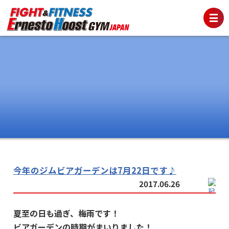
今年のジムビアガーデンは7月22日です♪
2017.06.26
夏至の日も過ぎ、梅雨です！
ビアガーデンの時期がまいりました！