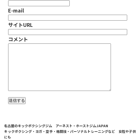
E-mail
サイトURL
コメント
名古屋のキックボクシングジム アーネスト・ホーストジムJAPAN
キックボクシング・ヨガ・空手・格闘技・パーソナルトレーニングなど 女性や子供
にも