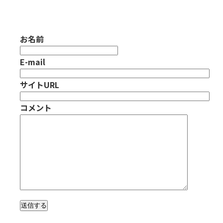
お名前
E-mail
サイトURL
コメント