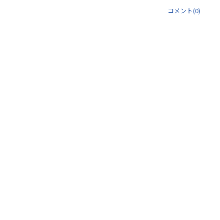
コメント(0)