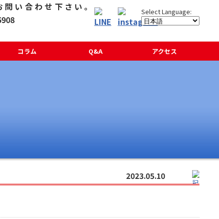
コラム
Q&A
アクセス
2023.05.10