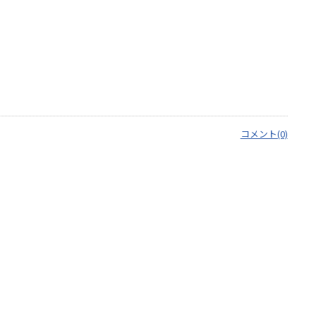
コメント(0)