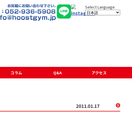
コラム
Q&A
アクセス
2011.01.17