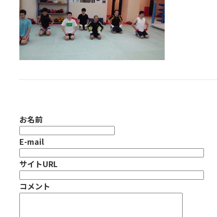
お名前
E-mail
サイトURL
コメント