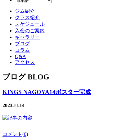
ジム紹介
クラス紹介
スケジュール
入会のご案内
ギャラリー
ブログ
コラム
Q&A
アクセス
ブログ BLOG
KINGS NAGOYA14ポスター完成
2023.11.14
コメント(0)