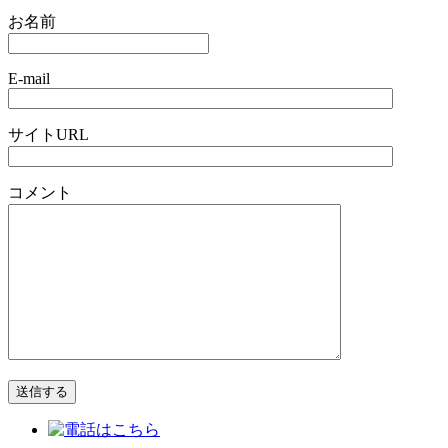
お名前
E-mail
サイトURL
コメント