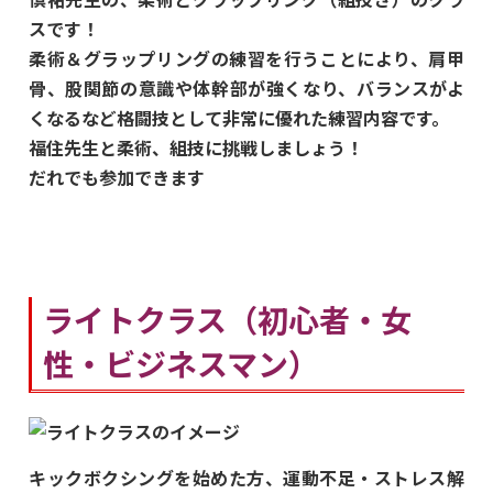
スです！
柔術＆グラップリングの練習を行うことにより、肩甲
骨、股関節の意識や体幹部が強くなり、バランスがよ
くなるなど格闘技として非常に優れた練習内容です。
福住先生と柔術、組技に挑戦しましょう！
だれでも参加できます
ライトクラス（初心者・女
性・ビジネスマン）
キックボクシングを始めた方、運動不足・ストレス解