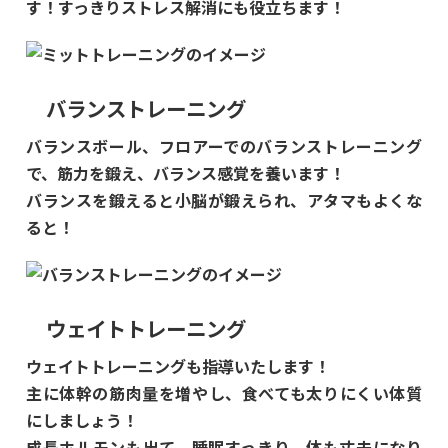
す！すっきりストレス解消にも役立ちます！
バランストレーニング
バランスボール、フロアーでのバランストレーニング
で、筋力を鍛え、バランス感覚を養います！
バランスを鍛えると小脳が鍛えられ、アタマもよくな
ると！
ウェイトトレーニング
ウェイトトレーニングも指導いたします！
主に体幹の筋肉量を増やし、食べても太りにくい体質
にしましょう！
成長ホルモンも出て、睡眠すっきり、体も丈夫になり