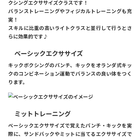
クシングエクササイズクラスです！
バランストレーニングやフィジカルトレーニングも充
実！
スキルに比重の高いライトクラスと並行して行うとさ
らに効果的です♪
ベーシックエクササイズ
キックボクシングのパンチ、キックをオランダ式キッ
クのコンビネーション運動でバランスの良い体をつく
ります。
ミットトレーニング
ベーシックエクササイズで覚えたパンチ・キックを実
際に、サンドバックやミットに当てるエクササイズで