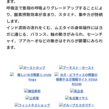
ます。
呼吸法で普段の呼吸よりグレードアップすることによ
り、酸素摂取効率が高まり、スタミナ、集中力が持続
します。
インド武術の流れをくむ、ムエタイの身体操作にはヨ
ガに通じる、バランス、軸の動きがみられ、セーンチ
ャイ、ブアカーオなどの動きはそれらが顕著にみられ
ます。