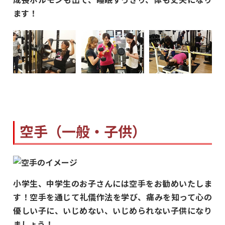
ます！
空手（一般・子供）
小学生、中学生のお子さんには空手をお勧めいたしま
す！空手を通じて礼儀作法を学び、痛みを知って心の
優しい子に、いじめない、いじめられない子供になり
ましょう！