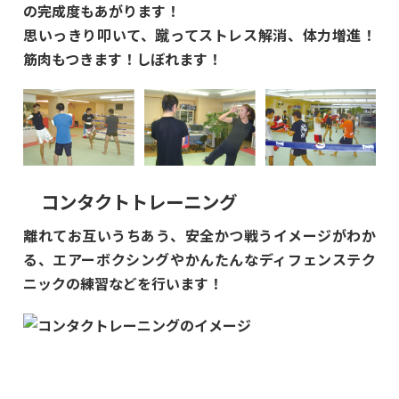
の完成度もあがります！
思いっきり叩いて、蹴ってストレス解消、体力増進！
筋肉もつきます！しぼれます！
コンタクトトレーニング
離れてお互いうちあう、安全かつ戦うイメージがわか
る、エアーボクシングやかんたんなディフェンステク
ニックの練習などを行います！