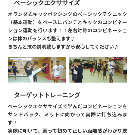
ベーシックエクササイズ
オランダ式キックボクシングのベーシックテクニック
（基本運動）をベースにパンチとキックのコンビネー
ション運動を行います！！左右対称のコンビネーショ
ンは体のバランスも整えます♪
きちんと技の説明致しますから安心してください♪
ターゲットトレーニング
ベーシックエクササイズで学んだコンビネーションを
サンドバック、ミットに向かって実際に打ち込みま
す！
実際に叩いて、蹴って初めて正しい距離感がわかり技