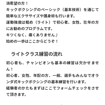
消希望の方！
キックボクシングのベーシック（基本技術）を通じて
簡単なエクササイズや護身術も行います。
運動強度は軽め（ライト）で初心者、女性、壮年の方
にお勧めのプログラムです。
キツくなく、痛くありません♪
始めの一歩はここからどうぞ！
ライトクラス練習の流れ
初心者も、チャンピオンも基本の練習は欠かせませ
ん！
初心者、女性、年配の方、一般、選手もみんなでオラ
ンダ式キックボクシングの基本練習を行います。
経験者のかたもまずはここでフォームチェックをさせ
て頂きます。