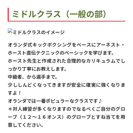
ミドルクラス（一般の部）
オランダ式キックボクシングをベースにアーネスト・
ホースト直伝テクニックのベーシックを学びます。
ホースト先生と作成された合理的なカリキュラムでし
っかり丁寧にお教えします。
中級者、から選手まで。
少ししんどくなってきますが安全に確実に強くなりま
すよ！
オランダでは一番ポピュラーなクラスです♪
＊対人練習が多くなりますのでなるべくご自分のグロ
ーブ（１２～１６オンス）のグローブとすね当てを用
意してください。