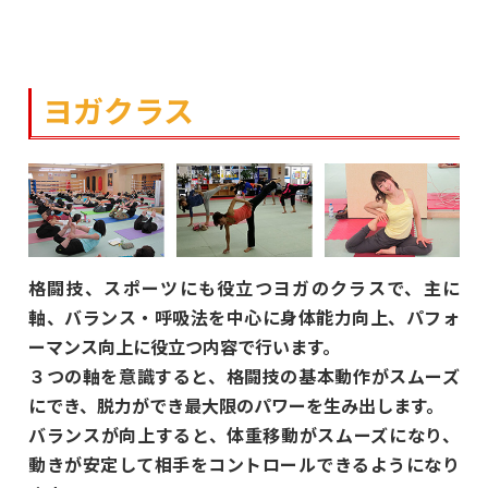
ヨガクラス
格闘技、スポーツにも役立つヨガのクラスで、主に
軸、バランス・呼吸法を中心に身体能力向上、パフォ
ーマンス向上に役立つ内容で行います。
３つの軸を意識すると、格闘技の基本動作がスムーズ
にでき、脱力ができ最大限のパワーを生み出します。
バランスが向上すると、体重移動がスムーズになり、
動きが安定して相手をコントロールできるようになり