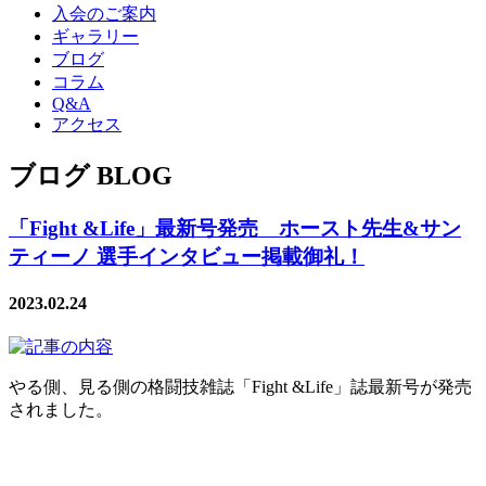
入会のご案内
ギャラリー
ブログ
コラム
Q&A
アクセス
ブログ BLOG
「Fight &Life」最新号発売 ホースト先生&サン
ティーノ 選手インタビュー掲載御礼！
2023.02.24
やる側、見る側の格闘技雑誌「Fight &Life」誌最新号が発売
されました。