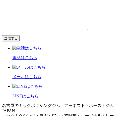
電話はこちら
メールはこちら
LINEはこちら
名古屋のキックボクシングジム アーネスト・ホーストジム
JAPAN
キックボクシング・ヨガ・空手・格闘技・パーソナルトレー