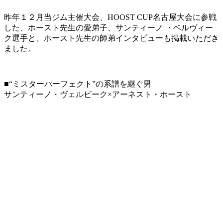
昨年１２月当ジム主催大会、HOOST CUP名古屋大会に参戦
した、ホースト先生の愛弟子、サンティーノ ・ベルヴィー
ク選手と、ホースト先生の師弟インタビューも掲載いただき
ました。
■“ミスターパーフェクト”の系譜を継ぐ男
サンティーノ・ヴェルビーク×アーネスト・ホースト