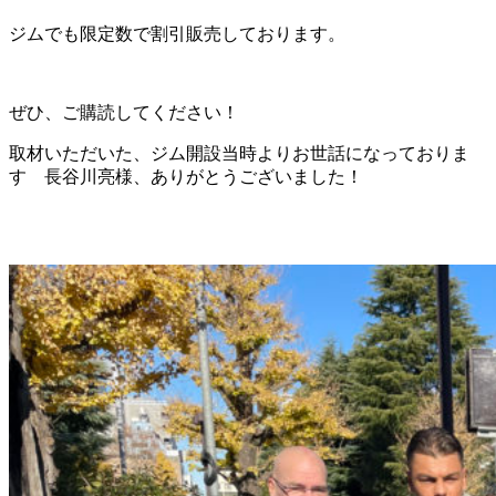
ジムでも限定数で割引販売しております。
ぜひ、ご購読してください！
取材いただいた、ジム開設当時よりお世話になっておりま
す 長谷川亮様、ありがとうございました！