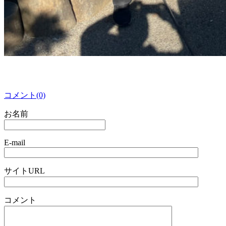
コメント(0)
お名前
E-mail
サイトURL
コメント