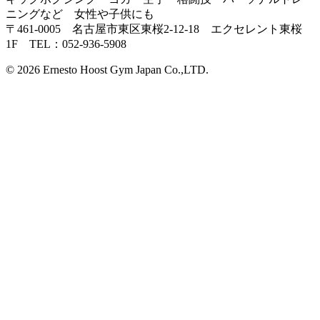
ニングなど 女性や子供にも
〒461-0005 名古屋市東区東桜2-12-18 エクセレント東桜
1F TEL：052-936-5908
© 2026 Ernesto Hoost Gym Japan Co.,LTD.