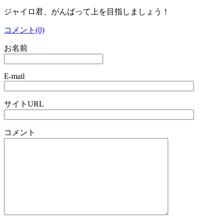
ジャイロ君、がんばって上を目指しましょう！
コメント(0)
お名前
E-mail
サイトURL
コメント