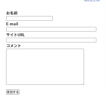
お名前
E-mail
サイトURL
コメント