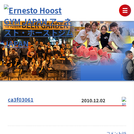
ca3f03061
2010.12.02
コメント(0)