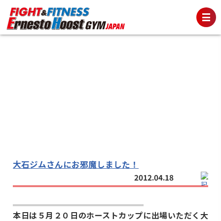
大石ジムさんにお邪魔しました！
2012.04.18
本日は５月２０日のホーストカップに出場いただく大