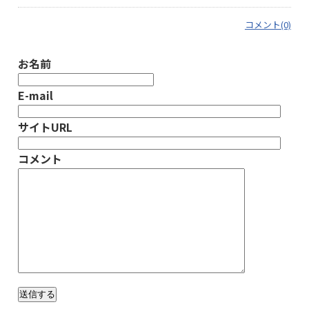
コメント(0)
お名前
E-mail
サイトURL
コメント