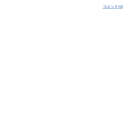
コメント(0)