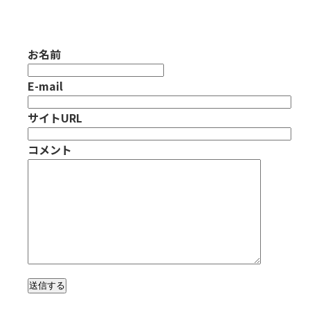
お名前
E-mail
サイトURL
コメント