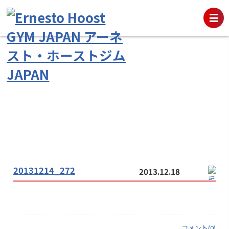
20131214_272
2013.12.18
コメント(0)