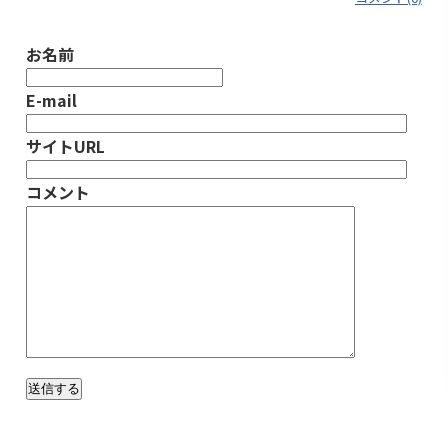
お名前
E-mail
サイトURL
コメント