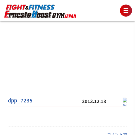
dpp_7235
2013.12.18
コメント(0)