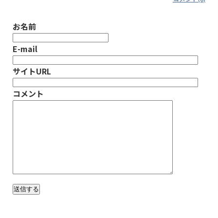
お名前
E-mail
サイトURL
コメント