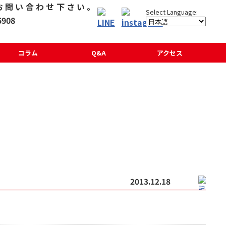
コラム
Q&A
アクセス
2013.12.18