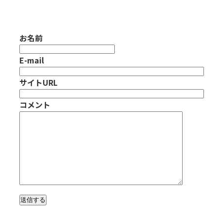
お名前
E-mail
サイトURL
コメント