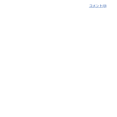
コメント(0)