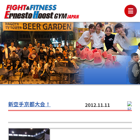
新空手京都大会！
2012.11.11