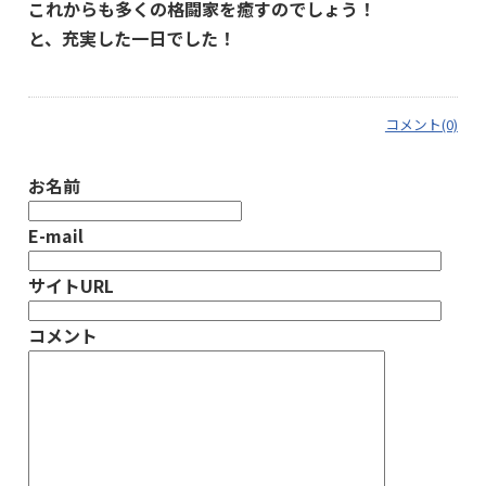
これからも多くの格闘家を癒すのでしょう！
と、充実した一日でした！
コメント(0)
お名前
E-mail
サイトURL
コメント