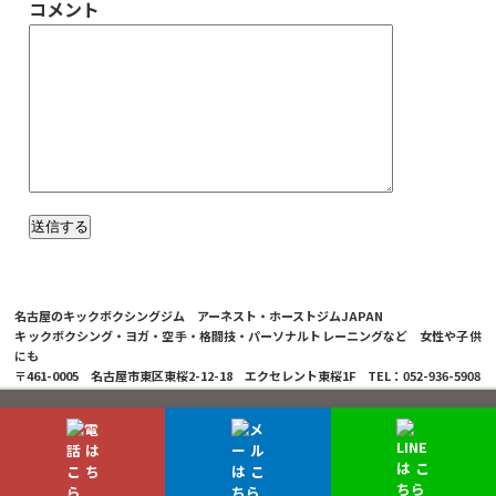
コメント
名古屋のキックボクシングジム アーネスト・ホーストジムJAPAN
キックボクシング・ヨガ・空手・格闘技・パーソナルトレーニングなど 女性や子供
にも
〒461-0005 名古屋市東区東桜2-12-18 エクセレント東桜1F TEL：052-936-5908
© 2026 Ernesto Hoost Gym Japan Co.,LTD.