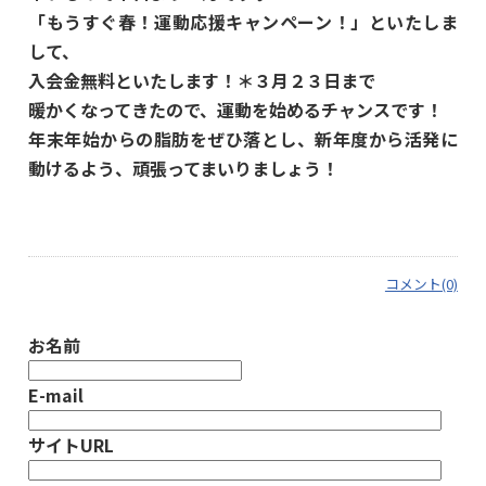
「もうすぐ春！運動応援キャンペーン！」といたしま
して、
入会金無料といたします！＊３月２３日まで
暖かくなってきたので、運動を始めるチャンスです！
年末年始からの脂肪をぜひ落とし、新年度から活発に
動けるよう、頑張ってまいりましょう！
コメント(0)
お名前
E-mail
サイトURL