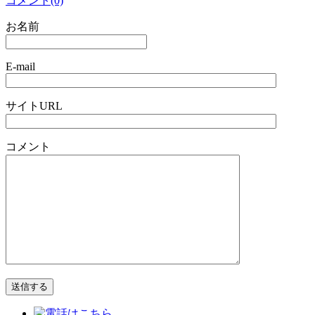
コメント(0)
お名前
E-mail
サイトURL
コメント