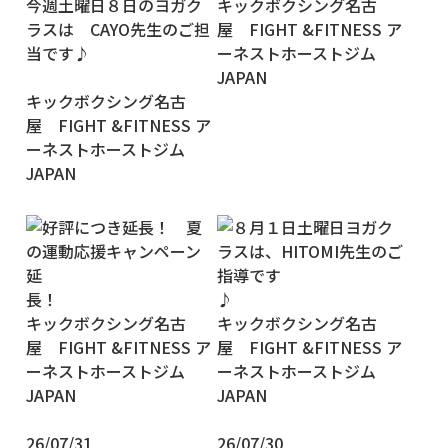
今週土曜日８日のヨガク
キックボクシング名古
ラスは CAYO先生のご担
屋 FIGHT &FITNESS ア
当です♪
ーネストホーストジム
JAPAN
キックボクシング名古
屋 FIGHT &FITNESS ア
ーネストホーストジム
JAPAN
26/07/31
26/07/30