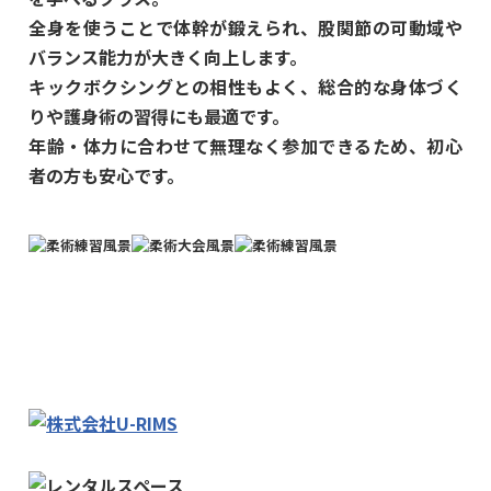
全身を使うことで体幹が鍛えられ、股関節の可動域や
バランス能力が大きく向上します。
キックボクシングとの相性もよく、総合的な身体づく
りや護身術の習得にも最適です。
年齢・体力に合わせて無理なく参加できるため、初心
者の方も安心です。