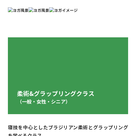
柔術&グラップリングクラス
（一般・女性・シニア）
寝技を中心としたブラジリアン柔術とグラップリング
を学べるクラス。