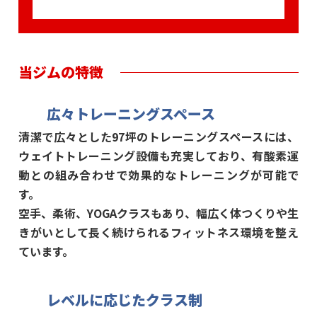
当ジムの特徴
広々トレーニングスペース
清潔で広々とした97坪のトレーニングスペースには、
ウェイトトレーニング設備も充実しており、有酸素運
動との組み合わせで効果的なトレーニングが可能で
す。
空手、柔術、YOGAクラスもあり、幅広く体つくりや生
きがいとして長く続けられるフィットネス環境を整え
ています。
レベルに応じたクラス制