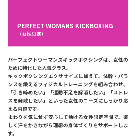
PERFECT WOMANS KICKBOXING
（女性限定）
パーフェクトウーマンズキックボクシングは、女性の
ために特化した人気クラス。
キックボクシングエクササイズに加えて、体幹・バラ
ンスを鍛えるフィジカルトレーニングを組み合わせ、
「引き締めたい」「運動不足を解消したい」「ストレ
スを発散したい」といった女性のニーズにしっかり応
える内容です。
まわりを気にせず安心して動ける女性限定空間で、楽
しく汗をかきながら理想の身体づくりをサポートしま
す。