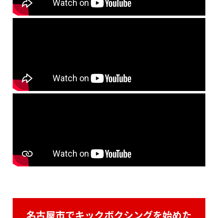
名古屋市でキックボクシングを始めた