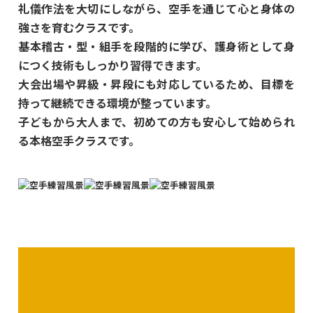
礼儀作法を大切にしながら、空手を通じて心と身体の
強さを育むクラスです。
基本稽古・型・組手を段階的に学び、護身術として身
につく技術もしっかり習得できます。
大会出場や昇級・昇段にも対応しているため、目標を
持って継続できる環境が整っています。
子どもから大人まで、初めての方も安心して始められ
る本格空手クラスです。