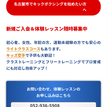
名古屋市でキックボクシングを始めたい方
へ
新規ご入会＆体験レッスン随時募集中
初心者、女性、年配の方、運動未経験の方でも安心の
ライトクラスコース
もあります。
キッズ空手
で子供も大歓迎！
クラストレーニングとフリートレーニングでプロ育成
にも対応し効率アップ！
お問い合わせ、体験レッスンの
お申し込みはこちら
052-936-5908