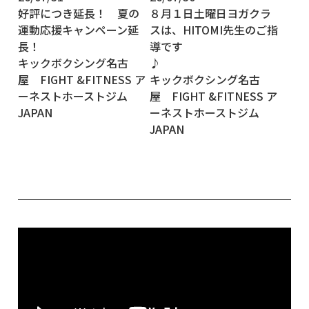
好評につき延長！ 夏の
８月１日土曜日ヨガクラ
運動応援キャンペーン延
スは、HITOMI先生のご指
長！
導です
キックボクシング名古
屋 FIGHT &FITNESS ア
キックボクシング名古
ーネストホーストジム
屋 FIGHT &FITNESS ア
JAPAN
ーネストホーストジム
JAPAN