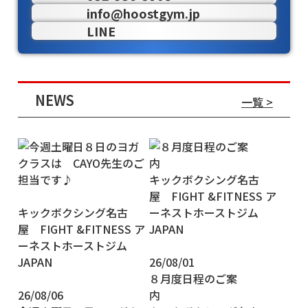
info@hoostgym.jp
LINE
NEWS
一覧 >
26/08/01
８月度日程のご案
26/08/06