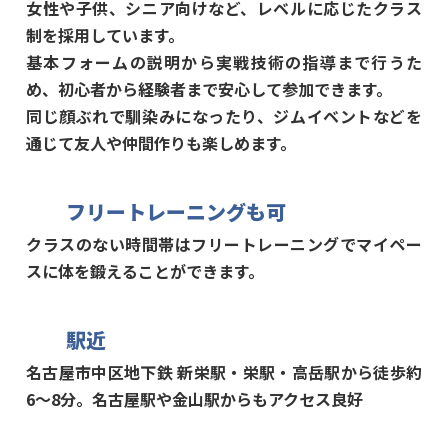
女性や子供、シニア向けなど、レベルに応じたクラス
制を採用しています。
基本フォームの説明から実戦技術の指導まで行うた
め、初心者から経験者まで安心して参加できます。
同じ顔ぶれで馴染みになったり、ジムイベントなどを
通じて友人や仲間作りも楽しめます。
フリートレーニングも可
クラスのない時間帯はフリートレーニングでマイペー
スに体を鍛えることができます。
駅近
名古屋市中区地下鉄 新栄駅・栄駅・高岳駅から徒歩約
6〜8分。名古屋駅や金山駅からもアクセス良好