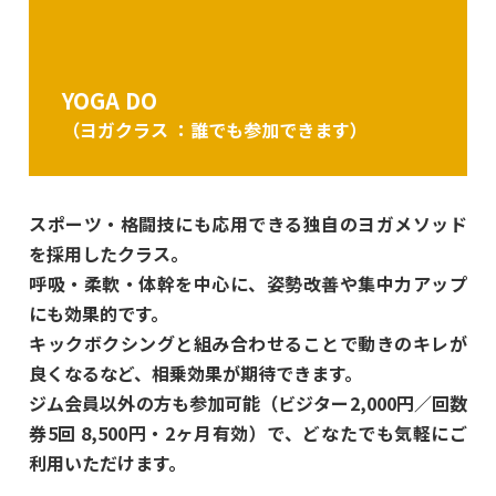
YOGA DO
（ヨガクラス ：誰でも参加できます）
スポーツ・格闘技にも応用できる独自のヨガメソッド
を採用したクラス。
呼吸・柔軟・体幹を中心に、姿勢改善や集中力アップ
にも効果的です。
キックボクシングと組み合わせることで動きのキレが
良くなるなど、相乗効果が期待できます。
ジム会員以外の方も参加可能（ビジター2,000円／回数
券5回 8,500円・2ヶ月有効）で、どなたでも気軽にご
利用いただけます。