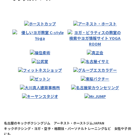
名古屋のキックボクシングジム アーネスト・ホーストジムJAPAN
キックボクシング・ヨガ・空手・格闘技・パーソナルトレーニングなど 女性や子供
にも