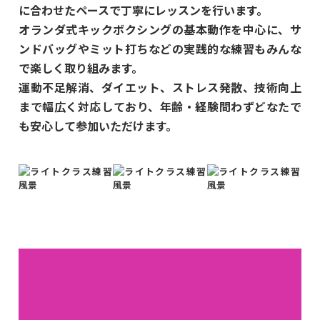
に合わせたペースで丁寧にレッスンを行います。
オランダ式キックボクシングの基本動作を中心に、サ
ンドバッグやミット打ちなどの実践的な練習もみんな
で楽しく取り組みます。
運動不足解消、ダイエット、ストレス発散、技術向上
まで幅広く対応しており、年齢・経験問わずどなたで
も安心して参加いただけます。