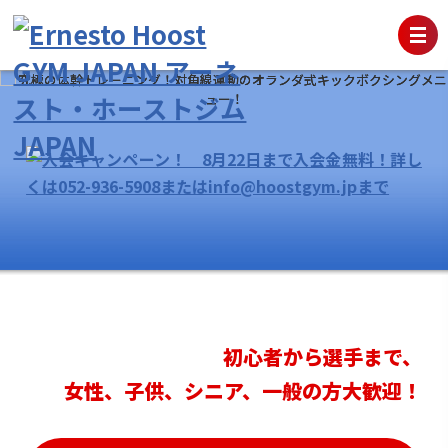
初心者から選手まで、
女性、子供、シニア、一般の方大歓迎！