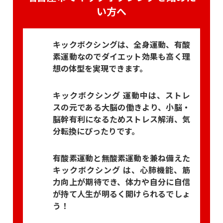
い方へ
キックボクシングは、全身運動、有酸
素運動なのでダイエット効果も高く理
想の体型を実現できます。
キックボクシング 運動中は、ストレ
スの元である大脳の働きより、小脳・
脳幹有利になるためストレス解消、気
分転換にぴったりです。
有酸素運動と無酸素運動を兼ね備えた
キックボクシング は、心肺機能、筋
力向上が期待でき、体力や自分に自信
が持て人生が明るく開けられるでしょ
う！