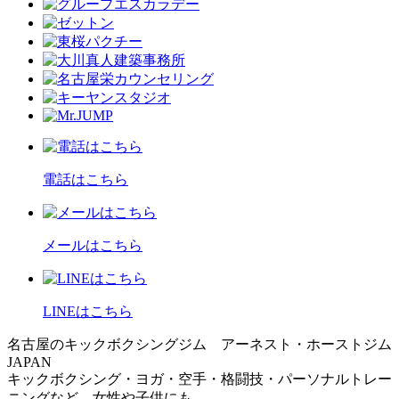
電話はこちら
メールはこちら
LINEはこちら
名古屋のキックボクシングジム アーネスト・ホーストジム
JAPAN
キックボクシング・ヨガ・空手・格闘技・パーソナルトレー
ニングなど 女性や子供にも