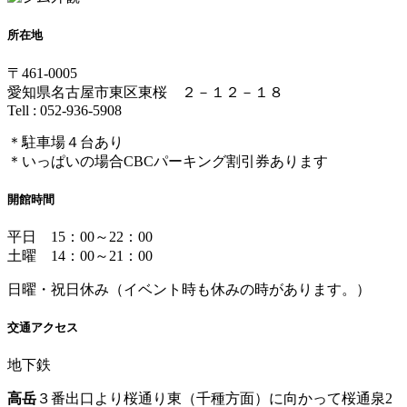
所在地
〒461-0005
愛知県名古屋市東区東桜 ２－１２－１８
Tell : 052-936-5908
＊駐車場４台あり
＊いっぱいの場合CBCパーキング割引券あります
開館時間
平日 15：00～22：00
土曜 14：00～21：00
日曜・祝日休み（イベント時も休みの時があります。）
交通アクセス
地下鉄
高岳
３番出口より桜通り東（千種方面）に向かって桜通泉2