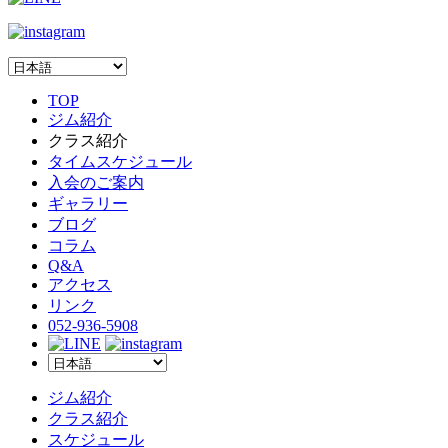
TOP
ジム紹介
クラス紹介
タイムスケジュール
入会のご案内
ギャラリー
ブログ
コラム
Q&A
アクセス
リンク
052-936-5908
ジム紹介
クラス紹介
スケジュール