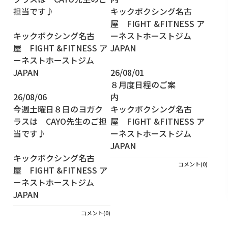
26/08/01
８月度日程のご案
26/08/06
今週土曜日８日のヨガク
キックボクシング名古
ラスは CAYO先生のご担
屋 FIGHT &FITNESS ア
当です♪
ーネストホーストジム
JAPAN
キックボクシング名古
コメント(0)
屋 FIGHT &FITNESS ア
ーネストホーストジム
JAPAN
コメント(0)