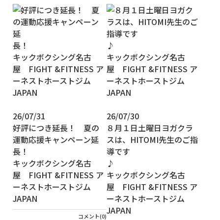
26/07/31
26/07/30
好評につき延長！ 夏の
８月１日土曜日ヨガクラ
運動応援キャンペーン延
スは、HITOMI先生のご指
長！
導です
キックボクシング名古
屋 FIGHT &FITNESS ア
キックボクシング名古
ーネストホーストジム
屋 FIGHT &FITNESS ア
JAPAN
ーネストホーストジム
JAPAN
コメント(0)