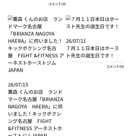
コメント(0)
26/07/11
７月１１日本日はホース
ト先生の誕生日です！
コメント(0)
26/07/15
薫森 くんのお店 ランド
マーク名古屋「BRIANZA
NAGOYA HAERA」に伺
いました！キックボクシ
ング名古屋 FIGHT
&FITNESS アーネストホ
ーストジムJAPAN