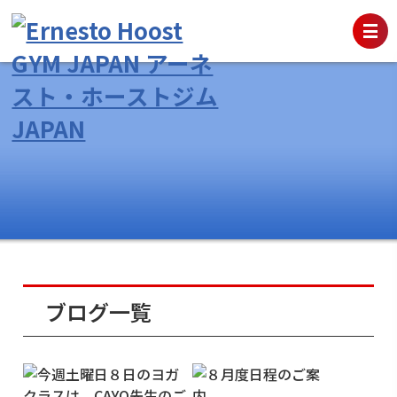
ブログ一覧