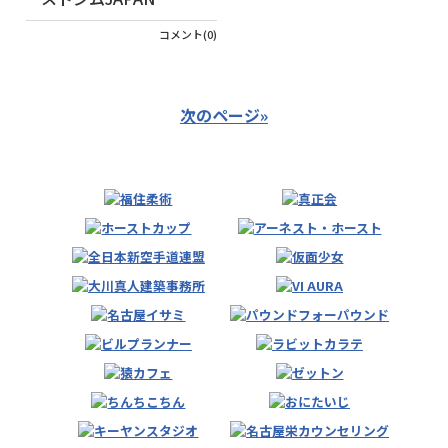
コメント(0)
次のページ»