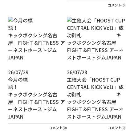
コメント(0)
26/07/29
26/07/28
今月の標
主催大会「HOOST CUP
語
CENTRAL KICK Vol1」成
キックボクシング名古
功御礼 キ
屋 FIGHT &FITNESS ア
ックボクシング名古屋
ーネストホーストジム
FIGHT &FITNESS アーネ
JAPAN
ストホーストジムJAPAN
コメント(0)
コメント(0)