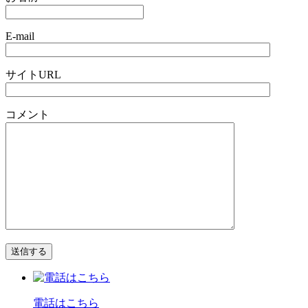
E-mail
サイトURL
コメント
電話はこちら