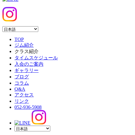
TOP
ジム紹介
クラス紹介
タイムスケジュール
入会のご案内
ギャラリー
ブログ
コラム
Q&A
アクセス
リンク
052-936-5908