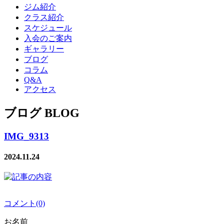
ジム紹介
クラス紹介
スケジュール
入会のご案内
ギャラリー
ブログ
コラム
Q&A
アクセス
ブログ BLOG
IMG_9313
2024.11.24
コメント(0)
お名前