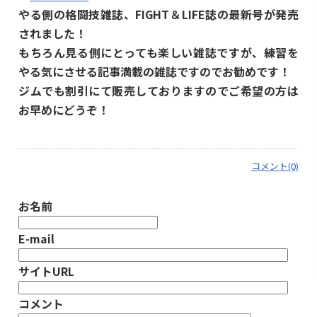
やる側の格闘技雑誌、FIGHT＆LIFE誌の最新号が発売
されました！
もちろん見る側にとっても楽しい雑誌ですが、練習を
やる気にさせる記事満載の雑誌ですのでお勧めです！
ジムでも割引にて販売しておりますのでご希望の方は
お早めにどうぞ！
コメント(0)
お名前
E-mail
サイトURL
コメント