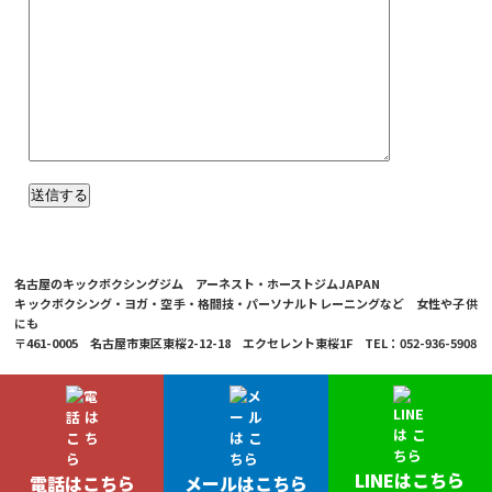
名古屋のキックボクシングジム アーネスト・ホーストジムJAPAN
キックボクシング・ヨガ・空手・格闘技・パーソナルトレーニングなど 女性や子供
にも
〒461-0005 名古屋市東区東桜2-12-18 エクセレント東桜1F TEL：052-936-5908
© 2026 Ernesto Hoost Gym Japan Co.,LTD.
LINEはこちら
電話はこちら
メールはこちら