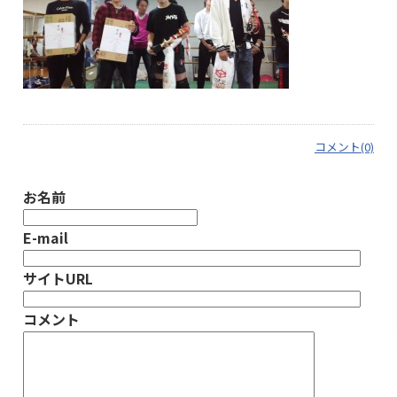
コメント(0)
お名前
E-mail
サイトURL
コメント