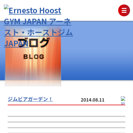
ジムビアガーデン！
2014.08.11