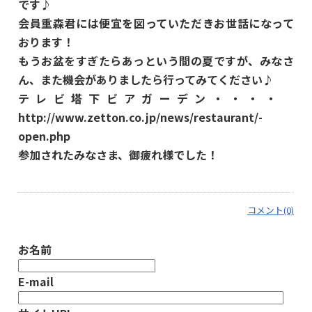
です♪
会員重森君には便宜を図っていただきお世話になって
おります！
もうお盆をすぎたらあっという間の夏ですが、みなさ
ん、また機会がありましたら行ってみてください♪
テレビ塔下ビアガーデン・・・・
http://www.zetton.co.jp/news/restaurant/-
open.php
参加されたみなさま、御疲れ様でした！
コメント(0)
お名前
E-mail