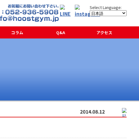
コラム
Q&A
アクセス
2014.08.12