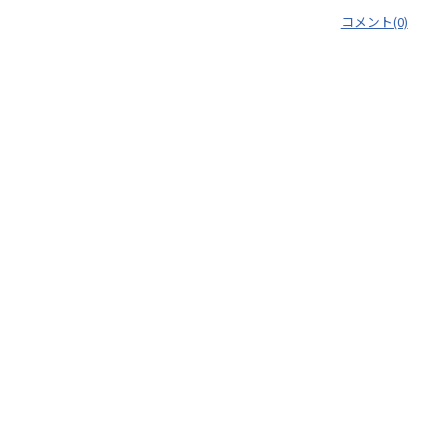
コメント(0)