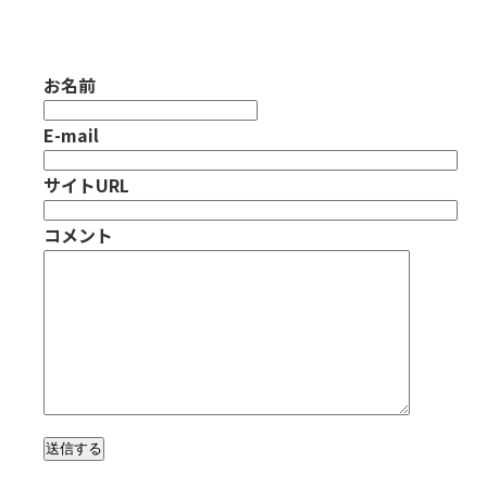
お名前
E-mail
サイトURL
コメント