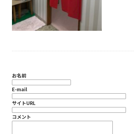
お名前
E-mail
サイトURL
コメント