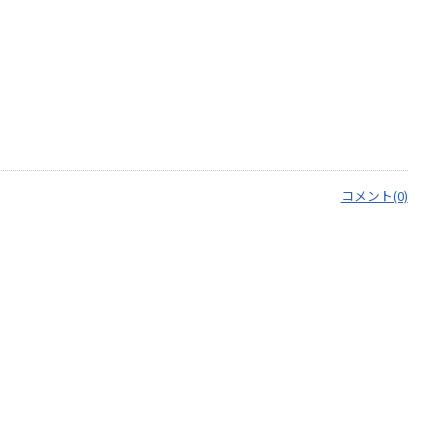
コメント(0)