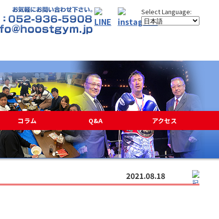
コラム
Q&A
アクセス
2021.08.18