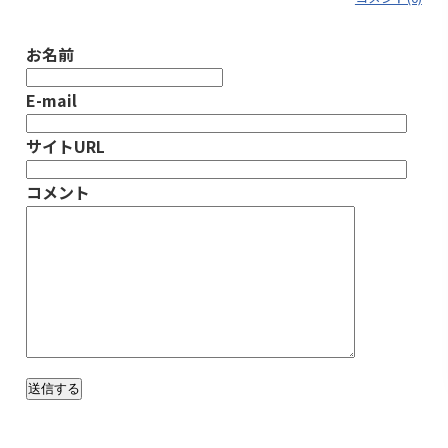
お名前
E-mail
サイトURL
コメント