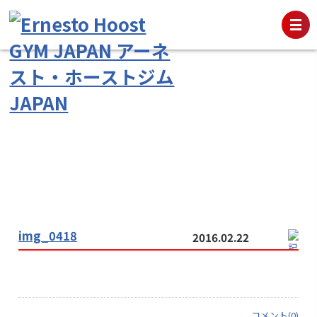
img_0418
2016.02.22
コメント(0)