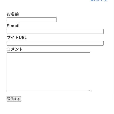
お名前
E-mail
サイトURL
コメント