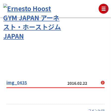
img_0435
2016.02.22
コメント(0)