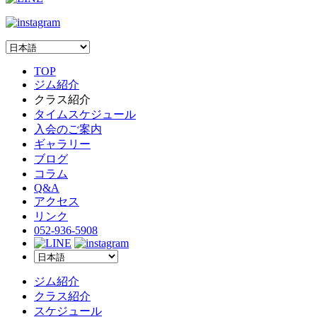
TOP
ジム紹介
クラス紹介
タイムスケジュール
入会のご案内
ギャラリー
ブログ
コラム
Q&A
アクセス
リンク
052-936-5908
ジム紹介
クラス紹介
スケジュール