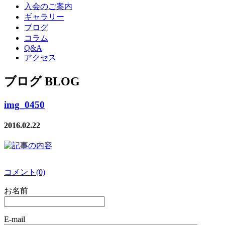
入会のご案内
ギャラリー
ブログ
コラム
Q&A
アクセス
ブログ BLOG
img_0450
2016.02.22
コメント(0)
お名前
E-mail