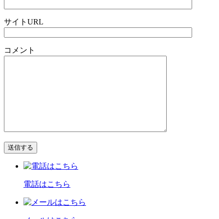
サイトURL
コメント
電話はこちら