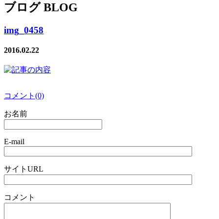
ブログ BLOG
img_0458
2016.02.22
コメント(0)
お名前
E-mail
サイトURL
コメント