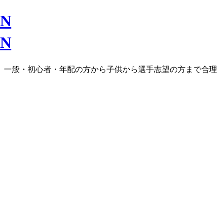
ラス、一般・初心者・年配の方から子供から選手志望の方まで合理