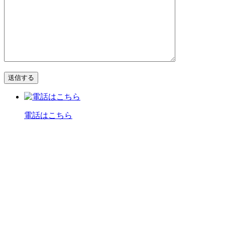
電話はこちら