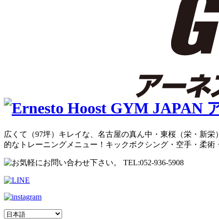
広くて（97坪）キレイな、名古屋の真ん中・東桜（栄・新栄）
的なトレーニングメニュー！キックボクシング・空手・柔術