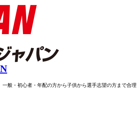
ラス、一般・初心者・年配の方から子供から選手志望の方まで合理