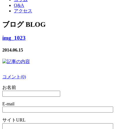
Q&A
アクセス
ブログ BLOG
img_1023
2014.06.15
コメント(0)
お名前
E-mail
サイトURL