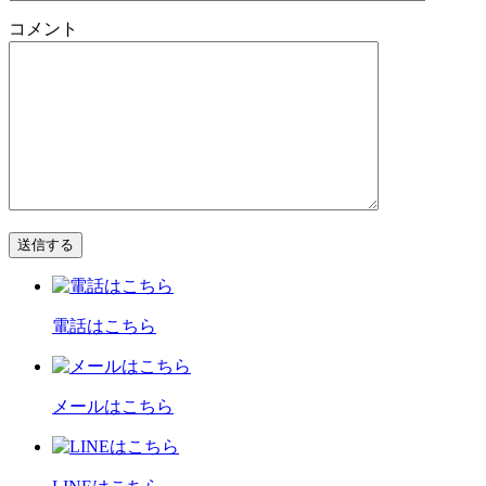
コメント
電話はこちら
メールはこちら