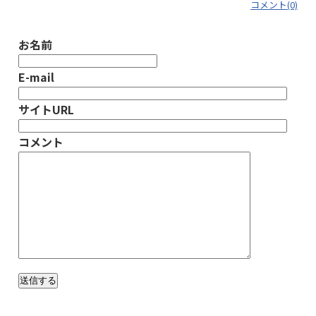
コメント(0)
お名前
E-mail
サイトURL
コメント