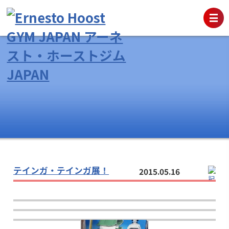
テインガ・テインガ展！
2015.05.16