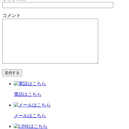
コメント
電話はこちら
メールはこちら