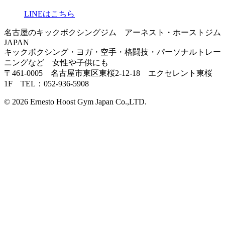
LINEはこちら
名古屋のキックボクシングジム アーネスト・ホーストジム
JAPAN
キックボクシング・ヨガ・空手・格闘技・パーソナルトレー
ニングなど 女性や子供にも
〒461-0005 名古屋市東区東桜2-12-18 エクセレント東桜
1F TEL：052-936-5908
© 2026 Ernesto Hoost Gym Japan Co.,LTD.