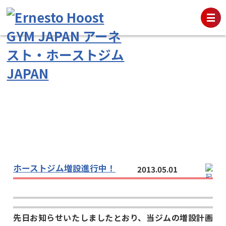
ホーストジム増設進行中！
2013.05.01
先日お知らせいたしましたとおり、当ジムの増設計画