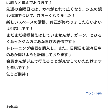
は着々と進んでおります♪
先週の金曜日には、カベがとれて広くなり、ジムの鏡
も追加でついて、ひろーくなりました！
新しいスペースの清掃、修正が終わりましたらいよい
よ引越しです！
まだまだ模様替えはしていませんが、ガーン、とひろ
くなったジム内にみな喜びの表情です♪
トレーニング機器を購入し、また、日曜日も近々日中
のみか開けようと計画しております♪
会員さんがジムで行えることが充実していただけます
と幸いです♪
乞うご期待！
コメント(0)
お名前