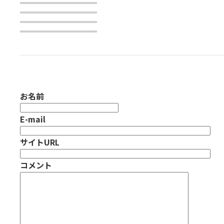
お名前
E-mail
サイトURL
コメント