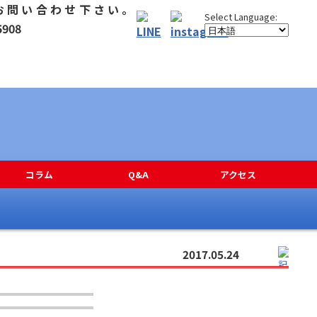
コラム
Q&A
アクセス
2017.05.24