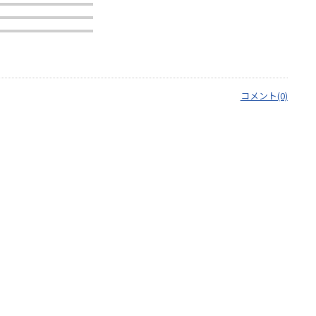
コメント(0)