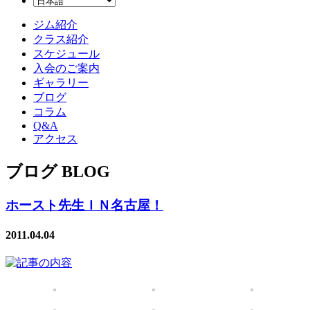
ジム紹介
クラス紹介
スケジュール
入会のご案内
ギャラリー
ブログ
コラム
Q&A
アクセス
ブログ BLOG
ホースト先生ＩＮ名古屋！
2011.04.04