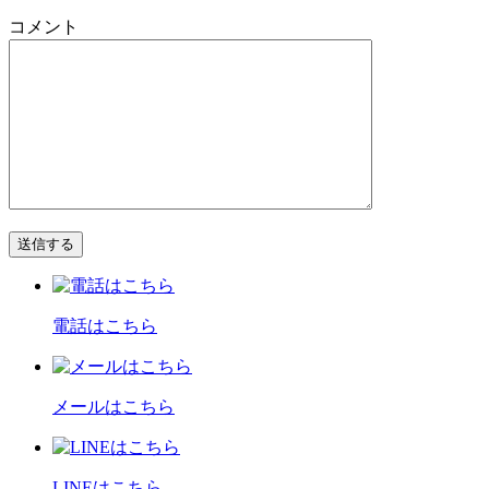
コメント
電話はこちら
メールはこちら
LINEはこちら