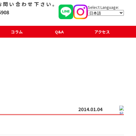
コラム
Q&A
アクセス
2014.01.04