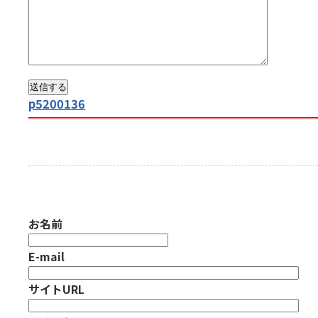
p5200136
お名前
E-mail
サイトURL