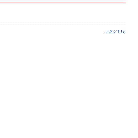
コメント(0)