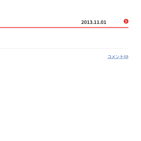
2013.11.01
コメント(0)