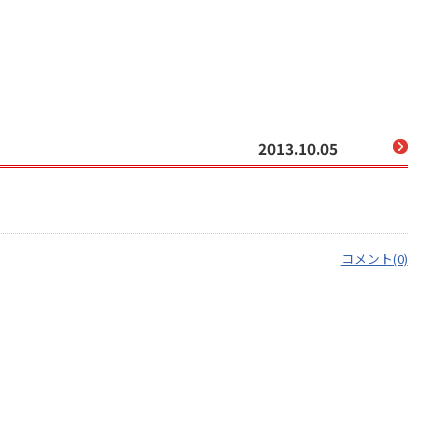
2013.10.05
コメント(0)