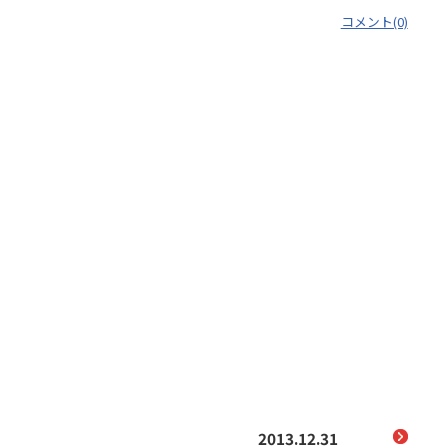
コメント(0)
2013.12.31