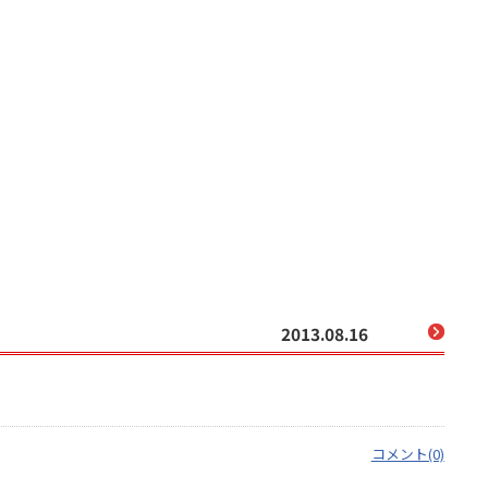
2013.08.16
コメント(0)