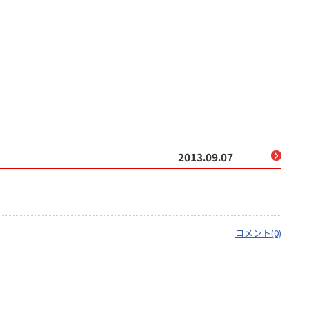
2013.09.07
コメント(0)