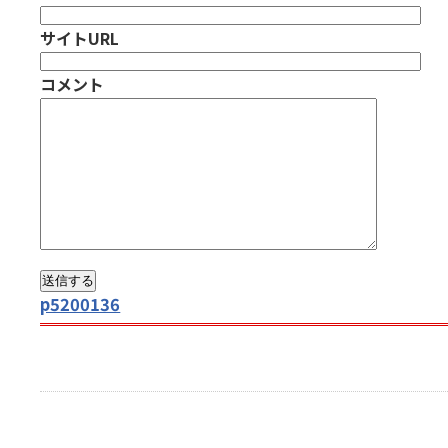
サイトURL
コメント
p5200136