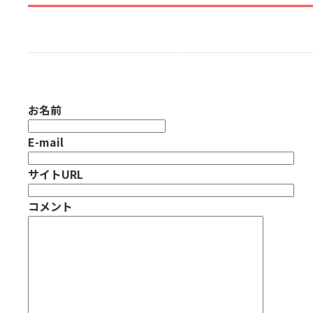
お名前
E-mail
サイトURL
コメント