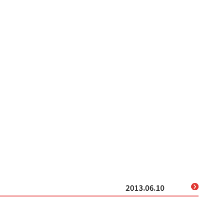
2013.06.10