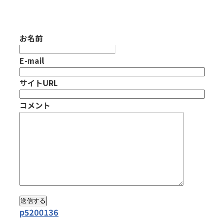
お名前
E-mail
サイトURL
コメント
p5200136