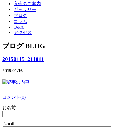
入会のご案内
ギャラリー
ブログ
コラム
Q&A
アクセス
ブログ BLOG
20150115_211811
2015.01.16
コメント(0)
お名前
E-mail