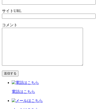
サイトURL
コメント
電話はこちら