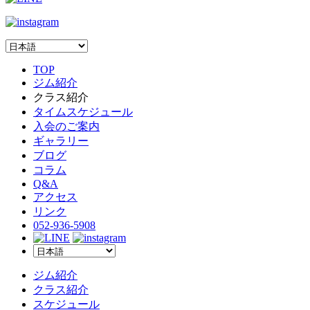
TOP
ジム紹介
クラス紹介
タイムスケジュール
入会のご案内
ギャラリー
ブログ
コラム
Q&A
アクセス
リンク
052-936-5908
ジム紹介
クラス紹介
スケジュール