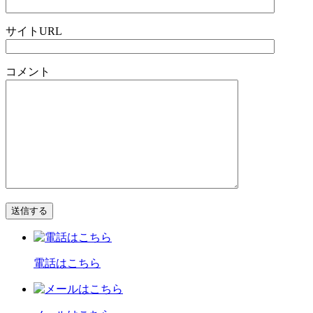
サイトURL
コメント
電話はこちら