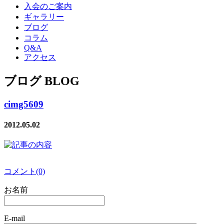
入会のご案内
ギャラリー
ブログ
コラム
Q&A
アクセス
ブログ BLOG
cimg5609
2012.05.02
コメント(0)
お名前
E-mail