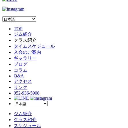
TOP
ジム紹介
クラス紹介
タイムスケジュール
入会のご案内
ギャラリー
ブログ
コラム
Q&A
アクセス
リンク
052-936-5908
ジム紹介
クラス紹介
スケジュール