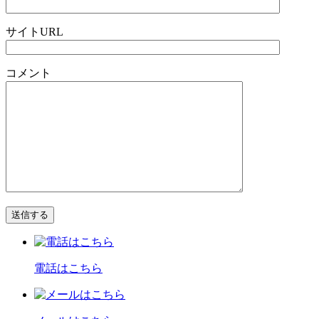
サイトURL
コメント
電話はこちら