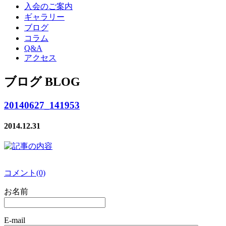
入会のご案内
ギャラリー
ブログ
コラム
Q&A
アクセス
ブログ BLOG
20140627_141953
2014.12.31
コメント(0)
お名前
E-mail