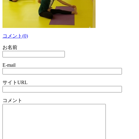
コメント(0)
お名前
E-mail
サイトURL
コメント