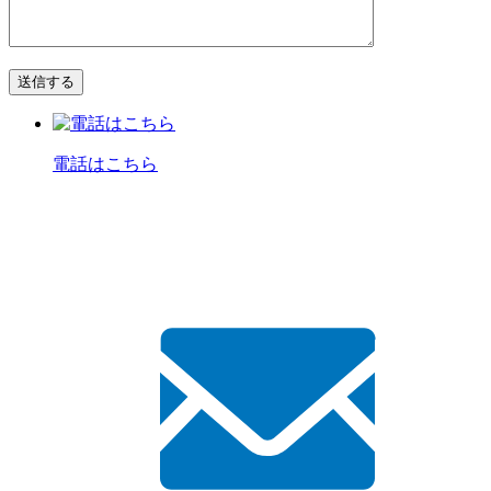
電話はこちら