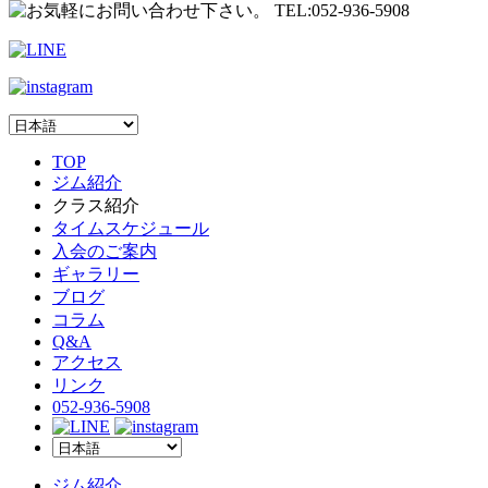
TOP
ジム紹介
クラス紹介
タイムスケジュール
入会のご案内
ギャラリー
ブログ
コラム
Q&A
アクセス
リンク
052-936-5908
ジム紹介