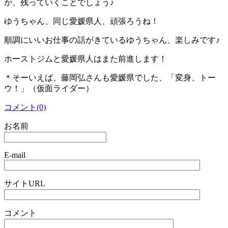
が、残っていくことでしょう♪
ゆうちゃん、同じ愛媛県人、頑張ろうね！
順調にいいお仕事の話がきているゆうちゃん、楽しみです♪
ホーストジムと愛媛県人はまた前進します！
＊そーいえば、藤岡弘さんも愛媛県でした、「変身、トー
ウ！」（仮面ライダー）
コメント(0)
お名前
E-mail
サイトURL
コメント