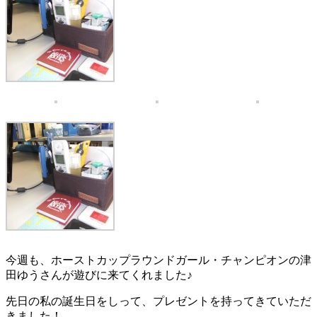
今週も、ホーストカップラウンドガール・チャンピオンの津
田ゆうさんが遊びに来てくれました♪
先日の私の誕生日をしって、プレゼントを持ってきていただ
きました！