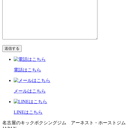
電話はこちら
メールはこちら
LINEはこちら
名古屋のキックボクシングジム アーネスト・ホーストジム